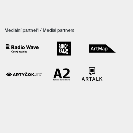
Mediální partneři / Medial partners