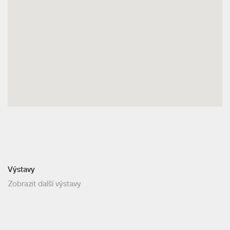
Výstavy
Zobrazit další výstavy