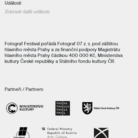
Události
Zobrazit další události
Fotograf Festival pořádá Fotograf 07 z. s. pod záštitou
hlavního města Prahy a za finanční podpory Magistrátu
hlavního města Prahy částkou 400 000 Kč, Ministerstva
kultury České republiky a Státního fondu kultury ČR.
Partneři / Partners