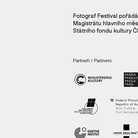
Fotograf Festival pořádá
Magistrátu hlavního měs
Státního fondu kultury Č
Partneři / Partners