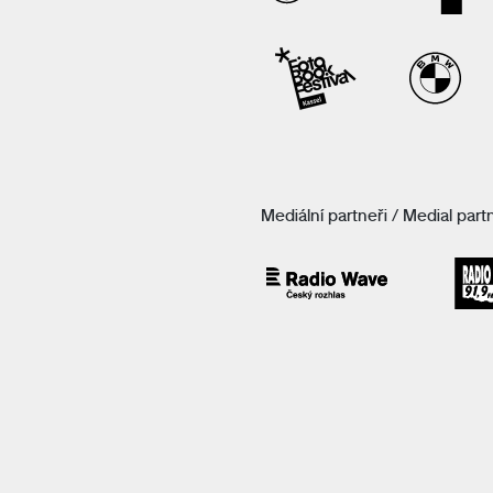
Mediální partneři / Medial part