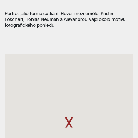
Portrét jako forma setkání: Hovor mezi umělci Kristin
Loschert, Tobias Neuman a Alexandrou Vajd okolo motivu
fotografického pohledu.