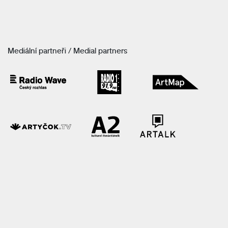
Mediální partneři / Medial partners