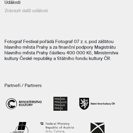
Události
Zobrazit další události
Fotograf Festival pořádá Fotograf 07 z. s. pod záštitou
hlavního města Prahy a za finanční podpory Magistrátu
hlavního města Prahy částkou 400 000 Kč, Ministerstva
kultury České republiky a Státního fondu kultury ČR.
Partneři / Partners