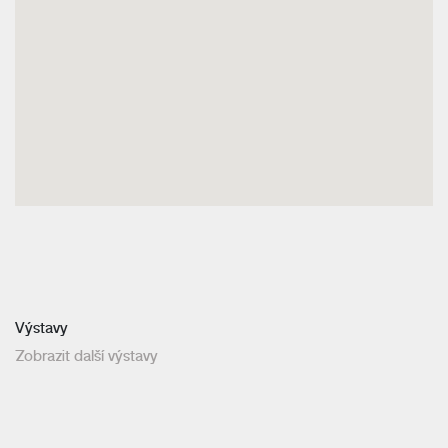
Výstavy
Zobrazit další výstavy