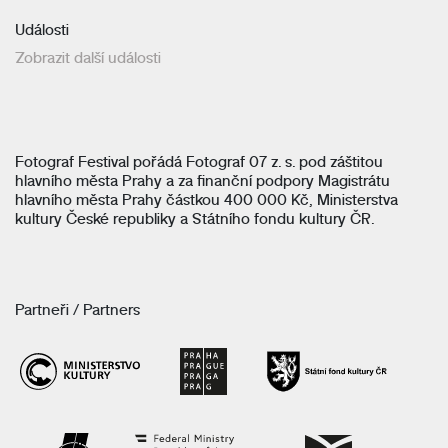
Události
Zobrazit další události
Fotograf Festival pořádá Fotograf 07 z. s. pod záštitou
hlavního města Prahy a za finanční podpory Magistrátu
hlavního města Prahy částkou 400 000 Kč, Ministerstva
kultury České republiky a Státního fondu kultury ČR.
Partneři / Partners