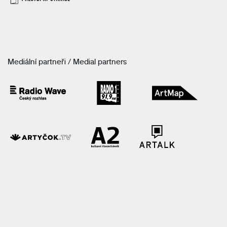
Mediální partneři / Medial partners