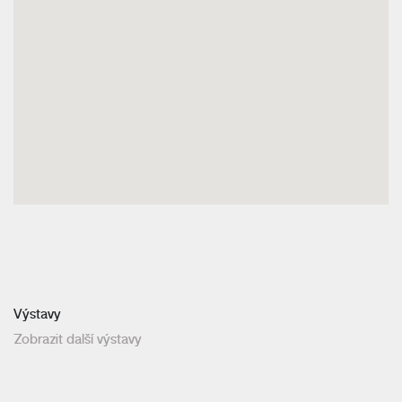
Výstavy
Zobrazit další výstavy