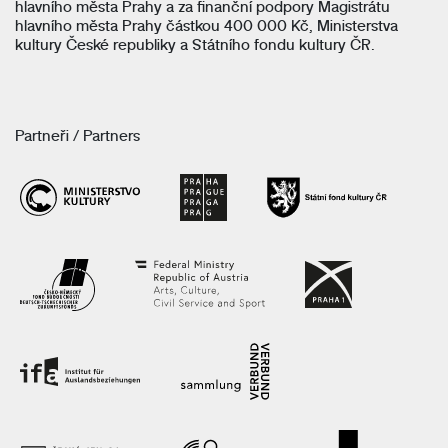
hlavního města Prahy a za finanční podpory Magistrátu
hlavního města Prahy částkou 400 000 Kč, Ministerstva
kultury České republiky a Státního fondu kultury ČR.
Partneři / Partners