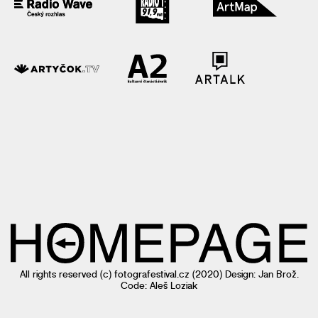
All rights reserved (c)
fotografestival.cz
(2020) Design: Jan Brož.
Code: Aleš Loziak