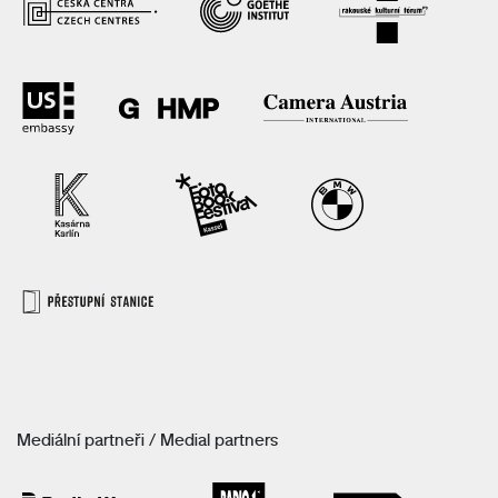
Mediální partneři / Medial partners