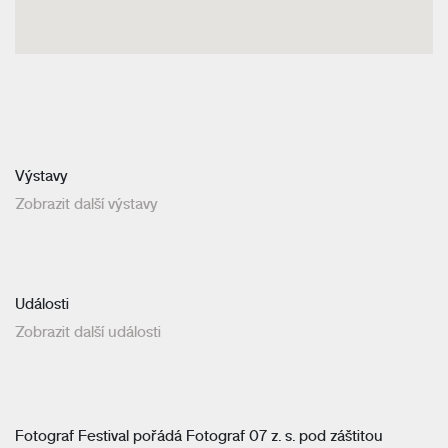
Výstavy
Zobrazit další výstavy
Události
Zobrazit další události
Fotograf Festival pořádá Fotograf 07 z. s. pod záštitou