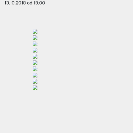
13.10.2018 od 18:00