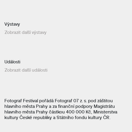
Výstavy
Zobrazit další výstavy
Události
Zobrazit další události
Fotograf Festival pořádá Fotograf 07 z. s. pod záštitou
hlavního města Prahy a za finanční podpory Magistrátu
hlavního města Prahy částkou 400 000 Kč, Ministerstva
kultury České republiky a Státního fondu kultury ČR.