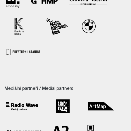
Mediální partneři / Medial partners