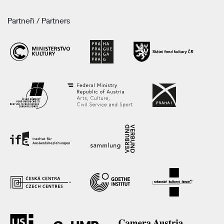
Partneři / Partners