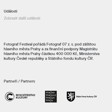
Události
Zobrazit další události
Fotograf Festival pořádá Fotograf 07 z. s. pod záštitou
hlavního města Prahy a za finanční podpory Magistrátu
hlavního města Prahy částkou 400 000 Kč, Ministerstva
kultury České republiky a Státního fondu kultury ČR.
Partneři / Partners