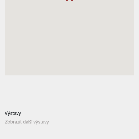
Výstavy
Zobrazit další výstavy