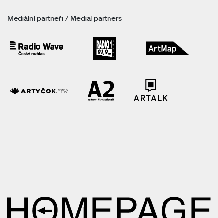
Mediální partneři / Medial partners