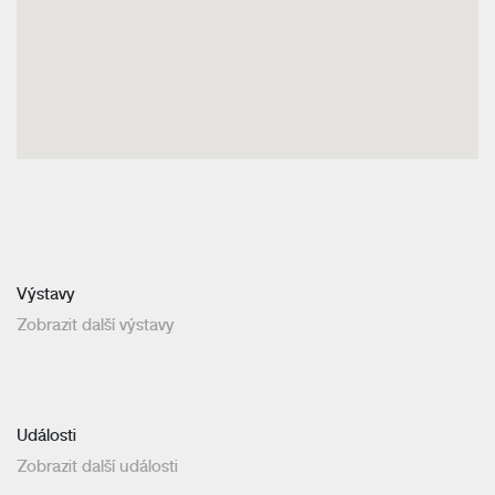
Výstavy
Zobrazit další výstavy
Události
Zobrazit další události