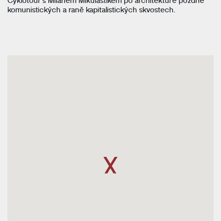
komunistických a raně kapitalistických skvostech.