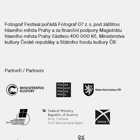
Fotograf Festival pořádá Fotograf 07 z. s. pod záštitou
hlavního města Prahy a za finanční podpory Magistrátu
hlavního města Prahy částkou 400 000 Kč, Ministerstva
kultury České republiky a Státního fondu kultury ČR.
Partneři / Partners