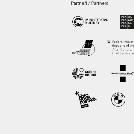
Partneři / Partners