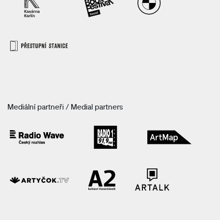
Mediální partneři / Medial partners