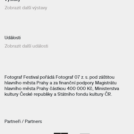
Zobrazit další výstavy
Události
Zobrazit další události
Fotograf Festival pořádá Fotograf 07 z. s. pod záštitou
hlavního města Prahy a za finanční podpory Magistrátu
hlavního města Prahy částkou 400 000 Kč, Ministerstva
kultury České republiky a Státního fondu kultury ČR.
Partneři / Partners