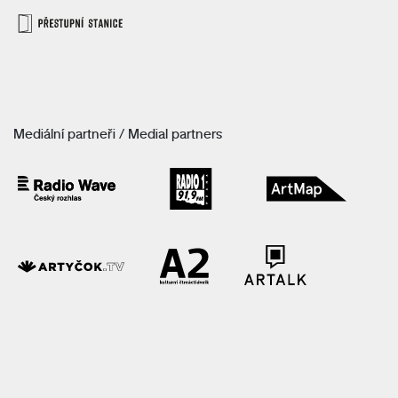
Mediální partneři / Medial partners