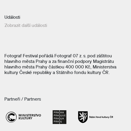
Události
Zobrazit další události
Fotograf Festival pořádá Fotograf 07 z. s. pod záštitou
hlavního města Prahy a za finanční podpory Magistrátu
hlavního města Prahy částkou 400 000 Kč, Ministerstva
kultury České republiky a Státního fondu kultury ČR.
Partneři / Partners