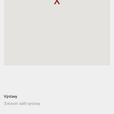
Výstavy
Zobrazit další výstavy