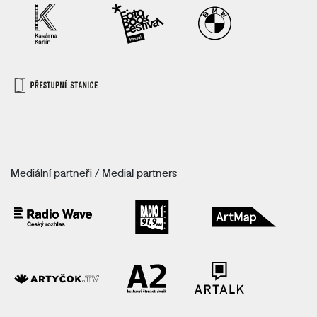
Mediální partneři / Medial partners