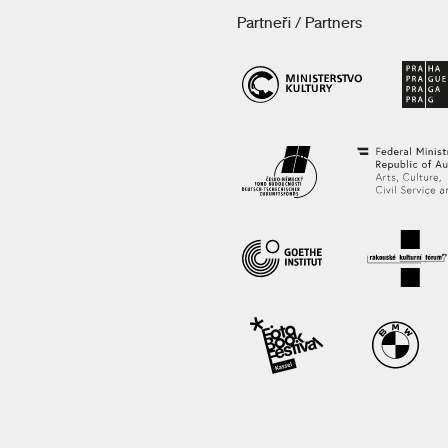
Partneři / Partners