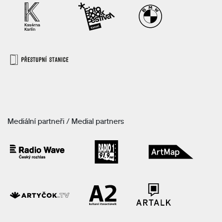
Mediální partneři / Medial partners