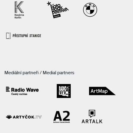
Mediální partneři / Medial partners