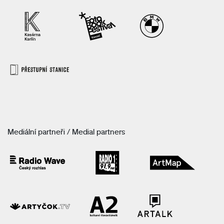
Mediální partneři / Medial partners