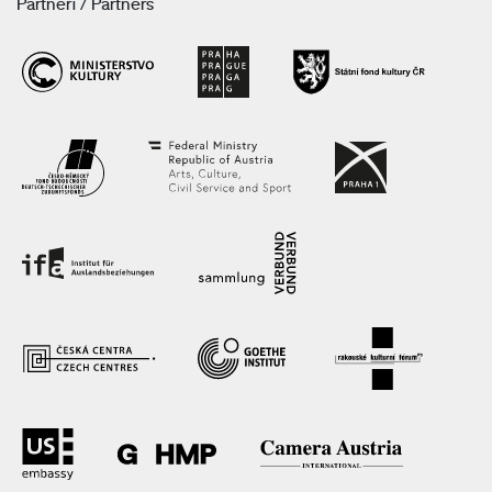
Partneři / Partners