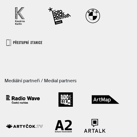
Mediální partneři / Medial partners