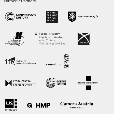
Partneři / Partners