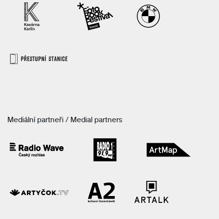
Mediální partneři / Medial partners