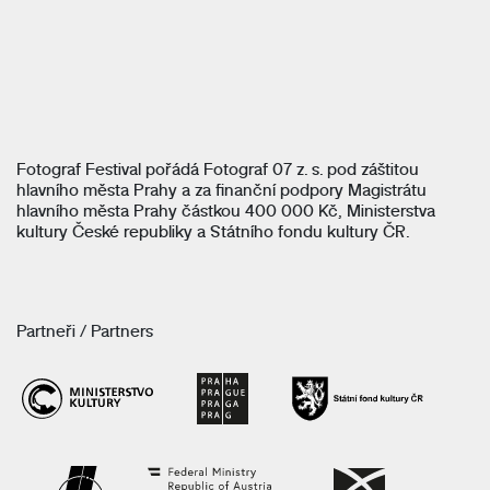
Fotograf Festival pořádá Fotograf 07 z. s. pod záštitou
hlavního města Prahy a za finanční podpory Magistrátu
hlavního města Prahy částkou 400 000 Kč, Ministerstva
kultury České republiky a Státního fondu kultury ČR.
Partneři / Partners