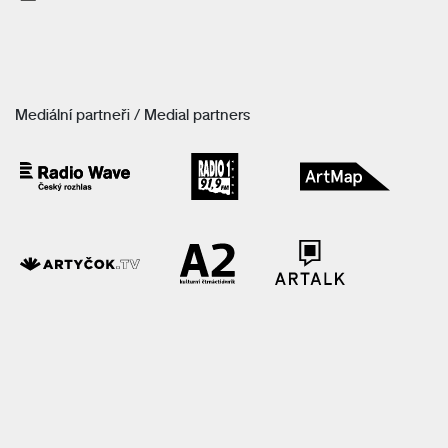
Mediální partneři / Medial partners