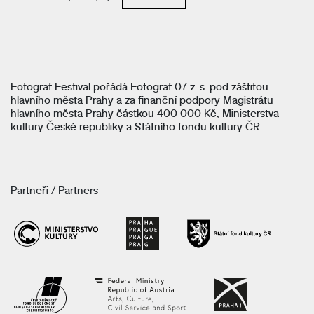
Fotograf Festival pořádá Fotograf 07 z. s. pod záštitou
hlavního města Prahy a za finanční podpory Magistrátu
hlavního města Prahy částkou 400 000 Kč, Ministerstva
kultury České republiky a Státního fondu kultury ČR.
Partneři / Partners