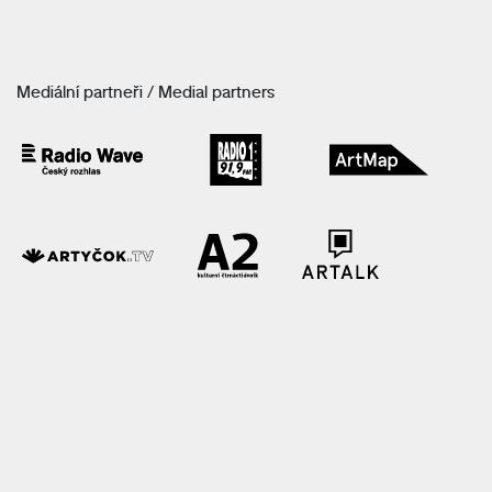
Mediální partneři / Medial partners