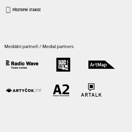
Mediální partneři / Medial partners