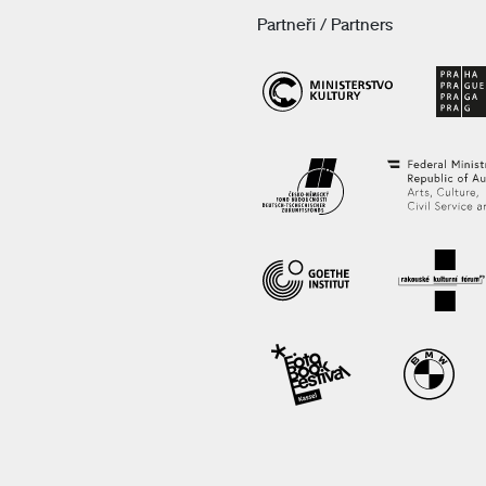
Partneři / Partners