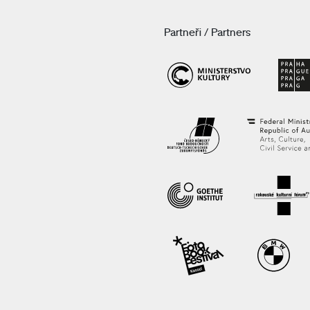
Partneři / Partners