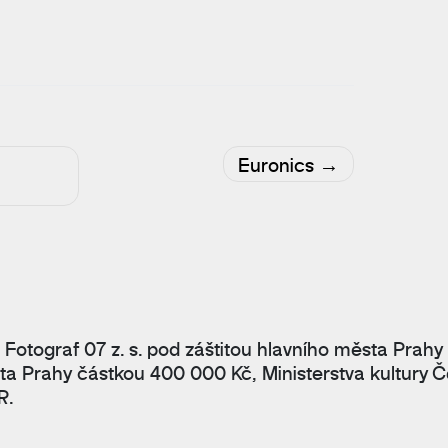
Euronics
 Fotograf 07 z. s. pod záštitou hlavního města Prahy
ta Prahy částkou 400 000 Kč, Ministerstva kultury Č
R.