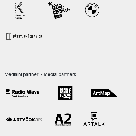
Mediální partneři / Medial partners