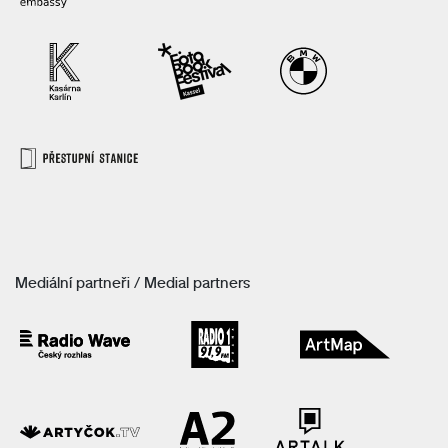
Mediální partneři / Medial partners