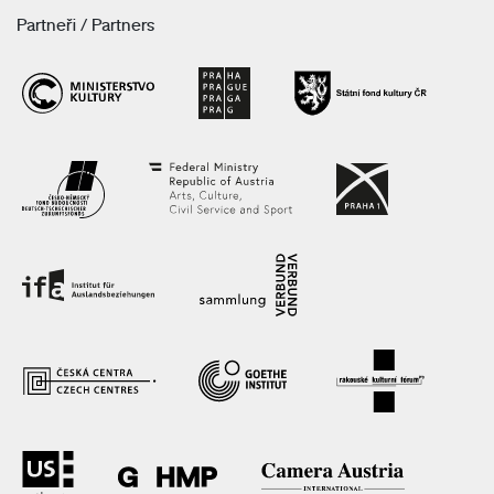
Partneři / Partners