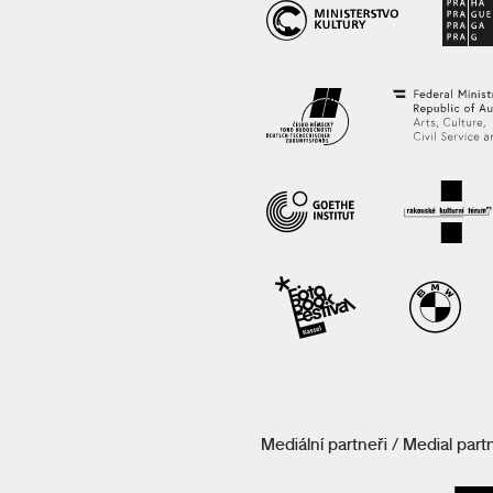
Mediální partneři / Medial part