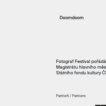
Doomdoom
Fotograf Festival pořádá
Magistrátu hlavního měs
Státního fondu kultury Č
Partneři / Partners